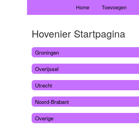
Home
Toevoegen
Hovenier Startpagina
Groningen
Overijssel
Utrecht
Noord-Brabant
Overige